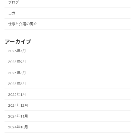
ブログ
ヨガ
仕事と介護の両立
アーカイブ
2026年7月
2025年9月
2025年3月
2025年2月
2025年1月
2024年12月
2024年11月
2024年10月