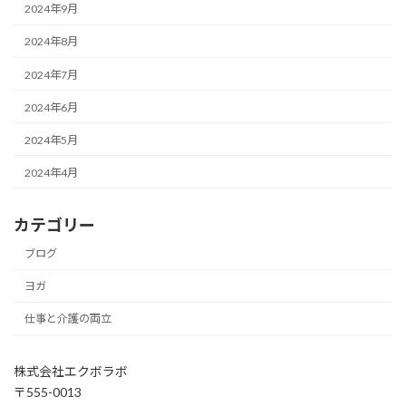
2024年9月
2024年8月
2024年7月
2024年6月
2024年5月
2024年4月
カテゴリー
ブログ
ヨガ
仕事と介護の両立
株式会社エクボラボ
〒555-0013