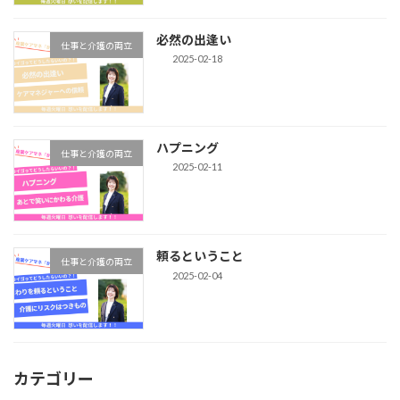
必然の出逢い
仕事と介護の両立
2025-02-18
ハプニング
仕事と介護の両立
2025-02-11
頼るということ
仕事と介護の両立
2025-02-04
カテゴリー