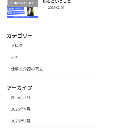
頼るということ
仕事と介護の両立
2025-02-04
カテゴリー
ブログ
ヨガ
仕事と介護の両立
アーカイブ
2026年7月
2025年9月
2025年3月