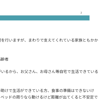
援を行いますが、まわりで支えてくれている家族ともかか
高齢者
がいるから、お父さん、お母さん等自宅で生活できている
手助けで生活ができている方、食事の準備はできないけ
、ベッドの周りなら動けるけど距離が出てくると不安定で