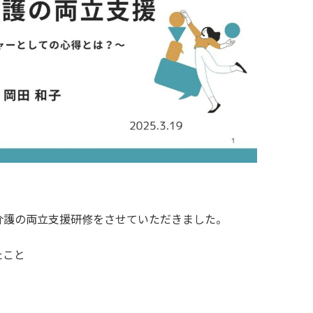
と介護の両立支援研修をさせていただきました。
たこと