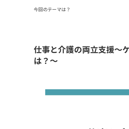
今回のテーマは？
仕事と介護の両立支援～
は？～