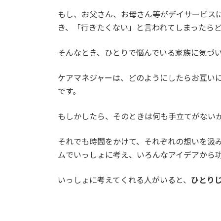
もし、お父さん、お母さん等がデイサービス
き、「行きたくない」と言われてしまったら
そんなとき、ひとりで悩んでいる家族に気づ
ケアマネジャーは、どのようにしたらお互い
です。
もしかしたら、そのときは何も手立てがない
それでも時間をかけて、それぞれの想いを汲
ムでいっしょに考え、いろんなアイデアから
いっしょに考えてくれる人がいると、
ひとり