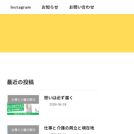
Instagram
お知らせ
お問い合わせ
最近の投稿
想いは必ず届く
仕事と介護の両立
2024-06-18
仕事と介護の両立と現在地
仕事と介護の両立