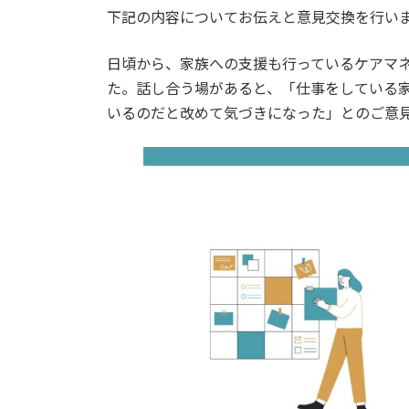
下記の内容についてお伝えと意見交換を行い
日頃から、家族への支援も行っているケアマ
た。話し合う場があると、「仕事をしている
いるのだと改めて気づきになった」とのご意