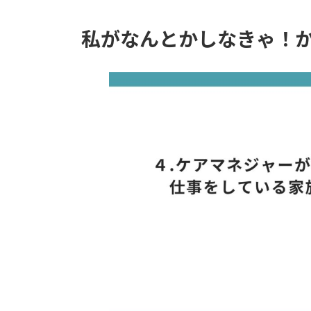
私がなんとかしなきゃ！