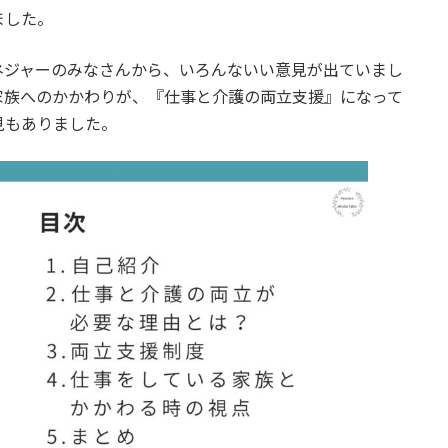
ました。
ネジャーのみなさんから、いろんないい意見が出ていまし
家族へのかかわりが、『仕事と介護の両立支援』になって
見もありました。