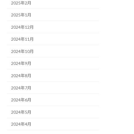
2025年2月
2025年1月
2024年12月
2024年11月
2024年10月
2024年9月
2024年8月
2024年7月
2024年6月
2024年5月
2024年4月