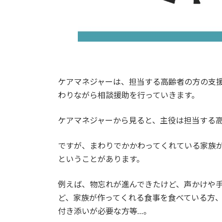
ケアマネジャーは、担当する高齢者の方の支
わりながら相談援助を行っていきます。
ケアマネジャーから見ると、主役は担当する
ですが、まわりでかかわってくれている家族
ということがあります。
例えば、物忘れが進んできたけど、声かけや
ど、家族が作ってくれる食事を食べている方
付き添いが必要な方等…。