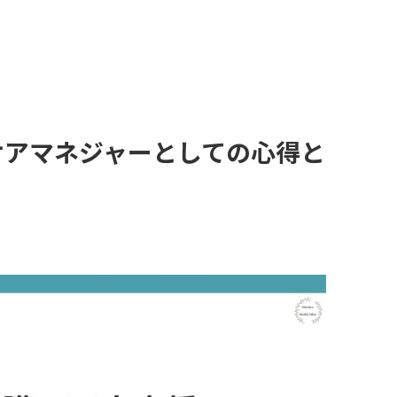
ケアマネジャーとしての心得と