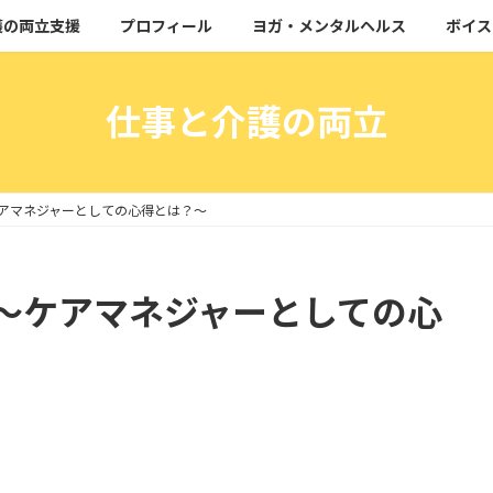
護の両立支援
プロフィール
ヨガ・メンタルヘルス
ボイス
仕事と介護の両立
アマネジャーとしての心得とは？～
～ケアマネジャーとしての心